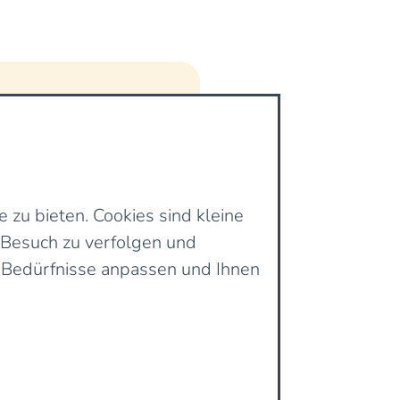
zu bieten. Cookies sind kleine
n Besuch zu verfolgen und
 Bedürfnisse anpassen und Ihnen