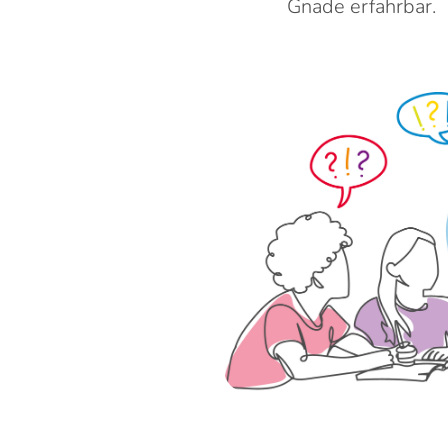
Gnade erfahrbar.