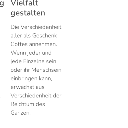
ng
Vielfalt
gestalten
Die Verschiedenheit
aller als Geschenk
Gottes annehmen.
Wenn jeder und
jede Einzelne sein
oder ihr Menschsein
einbringen kann,
erwächst aus
.
Verschiedenheit der
Reichtum des
Ganzen.