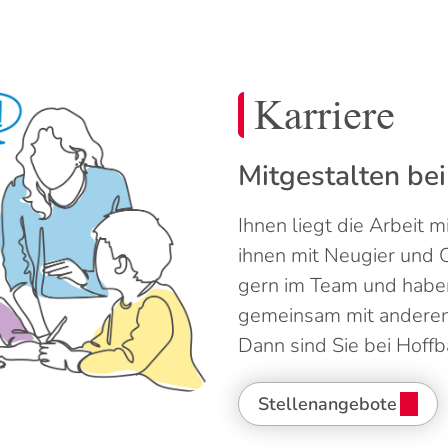
Karriere
Mitgestalten be
Ihnen liegt die Arbeit 
ihnen mit Neugier und O
gern im Team und habe
gemeinsam mit anderen
Dann sind Sie bei Hoffb
Stellenangebote