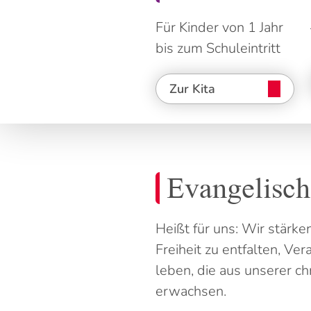
Für Kinder von 1 Jahr
bis zum Schuleintritt
Zur Kita
Evangelisch
Heißt für uns: Wir stärke
Freiheit zu entfalten, V
leben, die aus unserer ch
erwachsen.