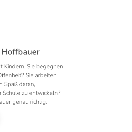
i Hoffbauer
mit Kindern, Sie begegnen
ffenheit? Sie arbeiten
n Spaß daran,
 Schule zu entwickeln?
auer genau richtig.