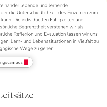
iteinander lebende und lernende
 der die Unterschiedlichkeit des Einzelnen zum
 kann. Die individuellen Fähigkeiten und
rsönliche Begrenztheit verstehen wir als
erliche Reflexion und Evaluation lassen wir uns
gen, Lern- und Lebenssituationen in Vielfalt zu
agogische Wege zu gehen.
dungscampus
eitsätze