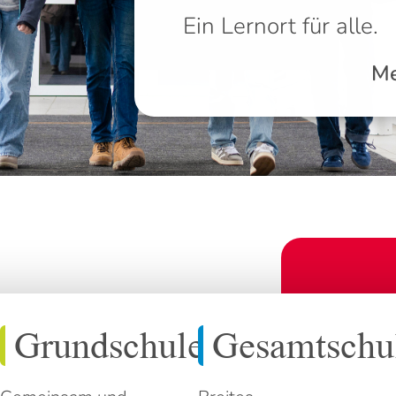
Ein Lernort für alle.
Me
Grundschule
Gesamtschu